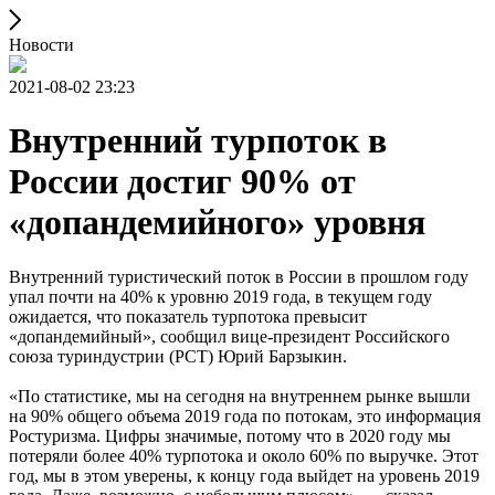
Новости
2021-08-02 23:23
Внутренний турпоток в
России достиг 90% от
«допандемийного» уровня
Внутренний туристический поток в России в прошлом году
упал почти на 40% к уровню 2019 года, в текущем году
ожидается, что показатель турпотока превысит
«допандемийный», сообщил вице-президент Российского
союза туриндустрии (РСТ) Юрий Барзыкин.
«По статистике, мы на сегодня на внутреннем рынке вышли
на 90% общего объема 2019 года по потокам, это информация
Ростуризма. Цифры значимые, потому что в 2020 году мы
потеряли более 40% турпотока и около 60% по выручке. Этот
год, мы в этом уверены, к концу года выйдет на уровень 2019