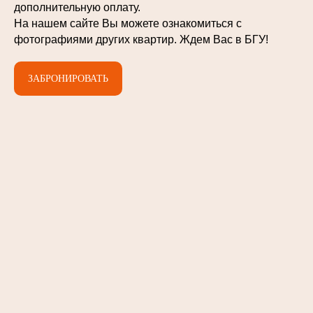
дополнительную оплату.
На нашем сайте Вы можете ознакомиться с
фотографиями других квартир. Ждем Вас в БГУ!
ЗАБРОНИРОВАТЬ