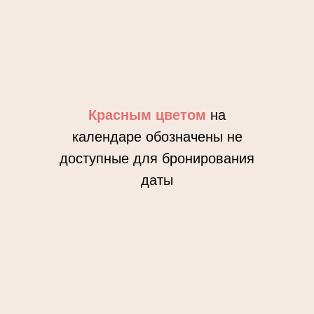
Красным цветом
на
календаре обозначены не
доступные для бронирования
даты